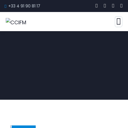
+33 4 91 90 81 17