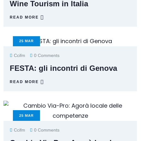
Wine Tourism in Italia
READ MORE
25
MAR
Ccifm
0 Comments
FESTA: gli incontri di Genova
READ MORE
25
MAR
Ccifm
0 Comments