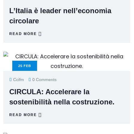
L’Italia è leader nell’economia
circolare
READ MORE
25
FEB
Ccifm
0 Comments
CIRCULA: Accelerare la
sostenibilità nella costruzione.
READ MORE