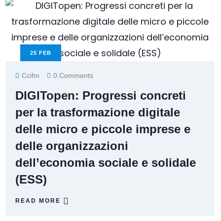
25
FEB
Ccifm
0 Comments
DIGITopen: Progressi concreti
per la trasformazione digitale
delle micro e piccole imprese e
delle organizzazioni
dell’economia sociale e solidale
(ESS)
READ MORE