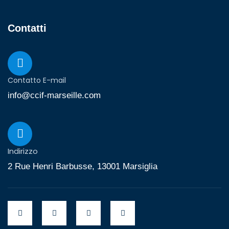
Contatti
Contatto E-mail
info@ccif-marseille.com
Indirizzo
2 Rue Henri Barbusse, 13001 Marsiglia