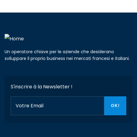
Un operatore chiave per le aziende che desiderano
sviluppare il proprio business nei mercati francesi e italiani.
S'inscrire à la Newsletter !