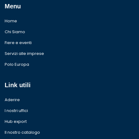
Menu
Home
Chi Siamo
Fiere e eventi
Servizi alle imprese
Polo Europa
Link utili
Aderire
I nostri uffici
Hub export
Il nostro catalogo