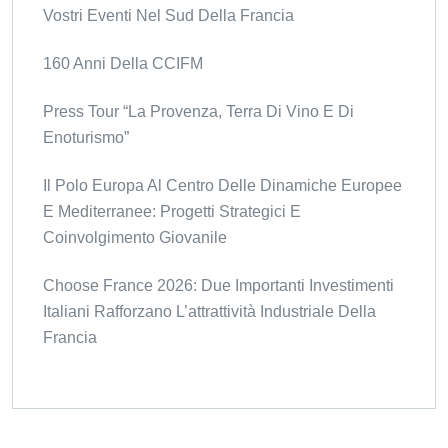
Vostri Eventi Nel Sud Della Francia
160 Anni Della CCIFM
Press Tour “La Provenza, Terra Di Vino E Di
Enoturismo”
Il Polo Europa Al Centro Delle Dinamiche Europee
E Mediterranee: Progetti Strategici E
Coinvolgimento Giovanile
Choose France 2026: Due Importanti Investimenti
Italiani Rafforzano L’attrattività Industriale Della
Francia