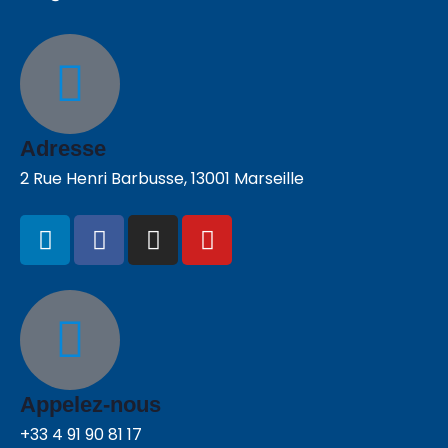
Adresse
2 Rue Henri Barbusse, 13001 Marseille
Appelez-nous
+33 4 91 90 81 17