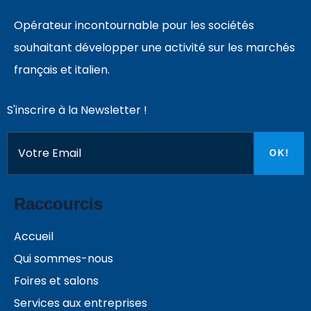
Opérateur incontournable pour les sociétés
souhaitant développer une activité sur les marchés
français et italien.
S'inscrire à la Newsletter !
Raccourcis
Accueil
Qui sommes-nous
Foires et salons
Services aux entreprises