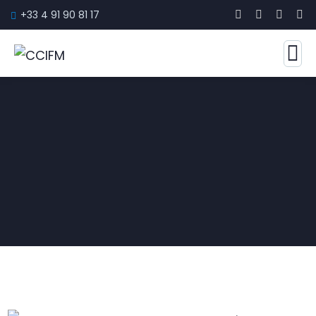
+33 4 91 90 81 17