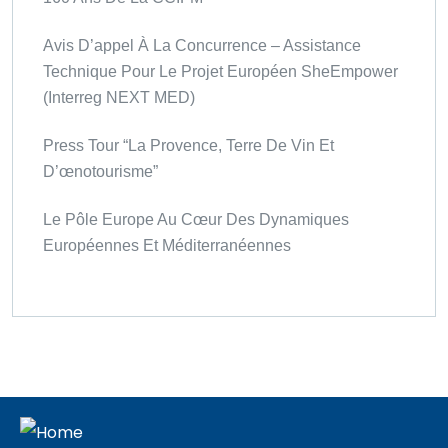
Avis D’appel À La Concurrence – Assistance
Technique Pour Le Projet Européen SheEmpower
(Interreg NEXT MED)
Press Tour “La Provence, Terre De Vin Et
D’œnotourisme”
Le Pôle Europe Au Cœur Des Dynamiques
Européennes Et Méditerranéennes