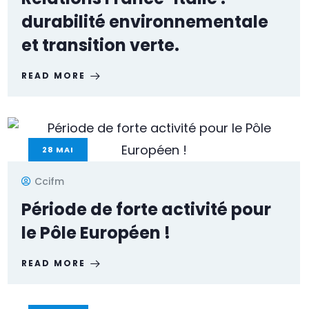
durabilité environnementale
et transition verte.
READ MORE
28
MAI
Ccifm
Période de forte activité pour
le Pôle Européen !
READ MORE