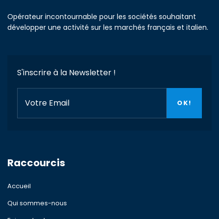
Opérateur incontournable pour les sociétés souhaitant
développer une activité sur les marchés français et italien.
S'inscrire à la Newsletter !
Raccourcis
Accueil
Qui sommes-nous