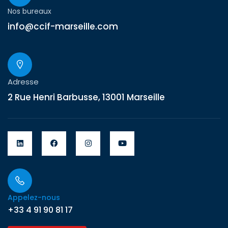
Nos bureaux
info@ccif-marseille.com
Adresse
2 Rue Henri Barbusse, 13001 Marseille
Appelez-nous
+33 4 91 90 81 17