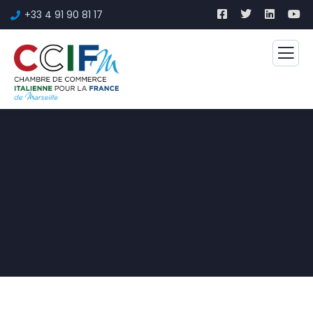
+33 4 91 90 81 17