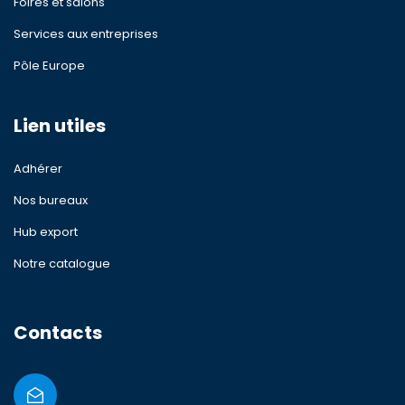
Foires et salons
Services aux entreprises
Pôle Europe
Lien utiles
Adhérer
Nos bureaux
Hub export
Notre catalogue
Contacts