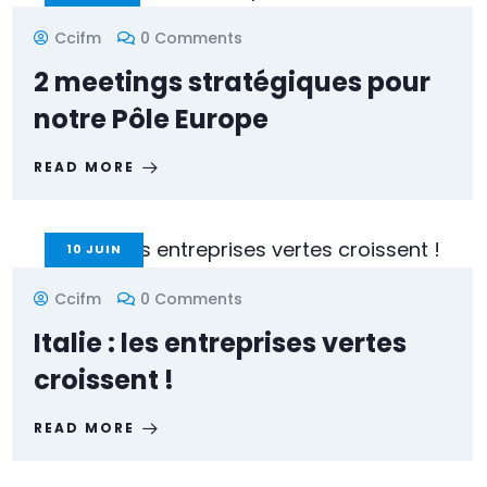
Ccifm
0 Comments
2 meetings stratégiques pour
notre Pôle Europe
READ MORE
10
JUIN
Ccifm
0 Comments
Italie : les entreprises vertes
croissent !
READ MORE