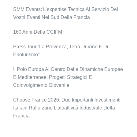
SMM Events: L’expertise Tecnica Al Servizio Dei
Vostri Eventi Nel Sud Della Francia
160 Anni Della CCIFM
Press Tour “La Provenza, Terra Di Vino E Di
Enoturismo”
Il Polo Europa Al Centro Delle Dinamiche Europee
E Mediterranee: Progetti Strategici E
Coinvolgimento Giovanile
Choose France 2026: Due Importanti Investimenti
Italiani Rafforzano L’attrattività Industriale Della
Francia