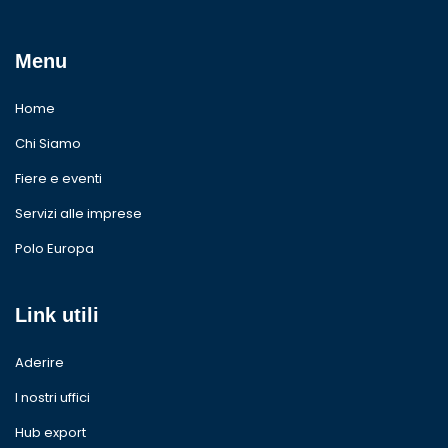
Menu
Home
Chi Siamo
Fiere e eventi
Servizi alle imprese
Polo Europa
Link utili
Aderire
I nostri uffici
Hub export