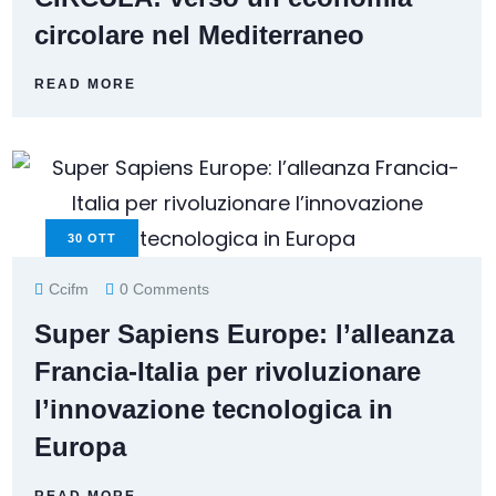
circolare nel Mediterraneo
READ MORE
30
OTT
Ccifm
0 Comments
Super Sapiens Europe: l’alleanza
Francia-Italia per rivoluzionare
l’innovazione tecnologica in
Europa