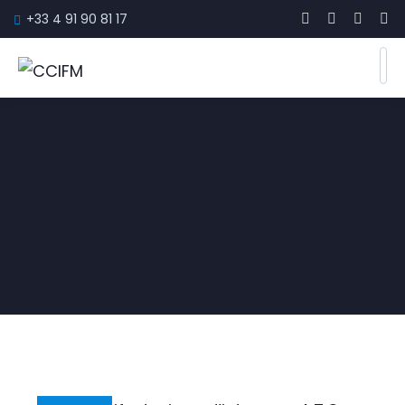
+33 4 91 90 81 17