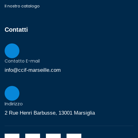
Il nostro catalogo
Contatti
Contatto E-mail
info@ccif-marseille.com
Indirizzo
2 Rue Henri Barbusse, 13001 Marsiglia