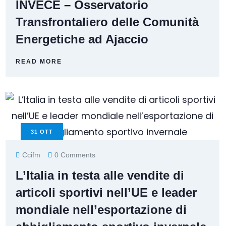
INVECE – Osservatorio
Transfrontaliero delle Comunità
Energetiche ad Ajaccio
READ MORE
31
OTT
Ccifm
0 Comments
L’Italia in testa alle vendite di
articoli sportivi nell’UE e leader
mondiale nell’esportazione di