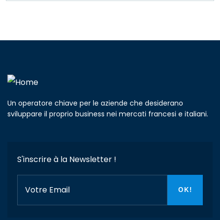
Un operatore chiave per le aziende che desiderano
sviluppare il proprio business nei mercati francesi e italiani.
S'inscrire à la Newsletter !